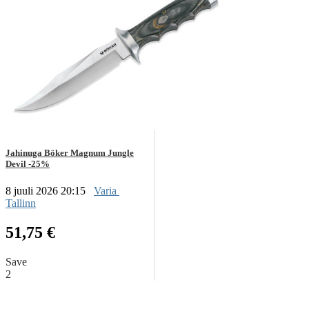
Jahinuga Böker Magnum Jungle
Devil -25%
8 juuli 2026 20:15
Varia
Tallinn
51,75 €
Save
2